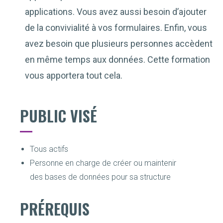
applications. Vous avez aussi besoin d’ajouter
de la convivialité à vos formulaires. Enfin, vous
avez besoin que plusieurs personnes accèdent
en même temps aux données. Cette formation
vous apportera tout cela.
PUBLIC VISÉ
Tous actifs
Personne en charge de créer ou maintenir
des bases de données pour sa structure
PRÉREQUIS