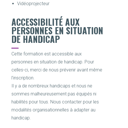
Vidéoprojecteur
ACCESSIBILITÉ AUX
PERSONNES EN SITUATION
DE HANDICAP
Cette formation est accessible aux
personnes en situation de handicap. Pour
celles-ci, merci de nous prévenir avant même
l’inscription.
Il y a de nombreux handicaps et nous ne
sommes malheureusement pas équipés ni
habilités pour tous. Nous contacter pour les
modalités organisationnelles à adapter au
handicap.