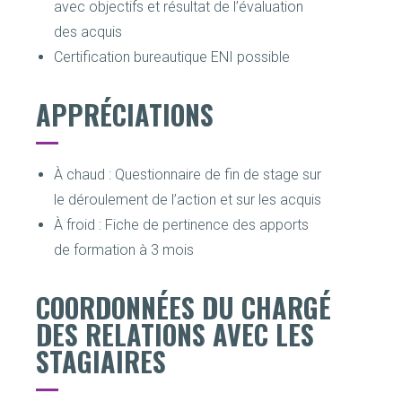
avec objectifs et résultat de l’évaluation
des acquis
Certification bureautique ENI possible
APPRÉCIATIONS
À chaud : Questionnaire de fin de stage sur
le déroulement de l’action et sur les acquis
À froid : Fiche de pertinence des apports
de formation à 3 mois
COORDONNÉES DU CHARGÉ
DES RELATIONS AVEC LES
STAGIAIRES