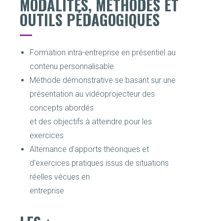
MODALITÉS, MÉTHODES ET
OUTILS PÉDAGOGIQUES
Formation intra-entreprise en présentiel au
contenu personnalisable
Méthode démonstrative se basant sur une
présentation au vidéoprojecteur des
concepts abordés
et des objectifs à atteindre pour les
exercices
Alternance d’apports théoriques et
d’exercices pratiques issus de situations
réelles vécues en
entreprise