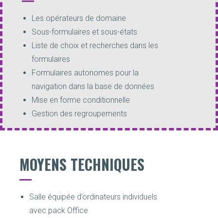
Les opérateurs de domaine
Sous-formulaires et sous-états
Liste de choix et recherches dans les
formulaires
Formulaires autonomes pour la
navigation dans la base de données
Mise en forme conditionnelle
Gestion des regroupements
MOYENS TECHNIQUES
Salle équipée d’ordinateurs individuels
avec pack Office