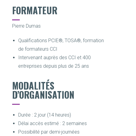
FORMATEUR
Pierre Dumas
Qualifications PCIE®, TOSA®, formation
de formateurs CCI
Intervenant auprès des CCI et 400
entreprises depuis plus de 25 ans
MODALITÉS
D’ORGANISATION
Durée : 2 jour (14 heures)
Délai accès estimé : 2 semaines
Possibilité par demi-journées