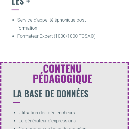
LES +
Service d’appel téléphonique post-
formation
Formateur Expert (1000/1000 TOSA®)
CONTENU
PÉDAGOGIQUE
LA BASE DE DONNÉES
Utilisation des déclencheurs
Le générateur d’expressions
Compacter une base de données