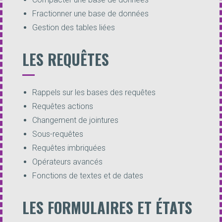
Fractionner une base de données
Gestion des tables liées
LES REQUÊTES
Rappels sur les bases des requêtes
Requêtes actions
Changement de jointures
Sous-requêtes
Requêtes imbriquées
Opérateurs avancés
Fonctions de textes et de dates
LES FORMULAIRES ET ÉTATS