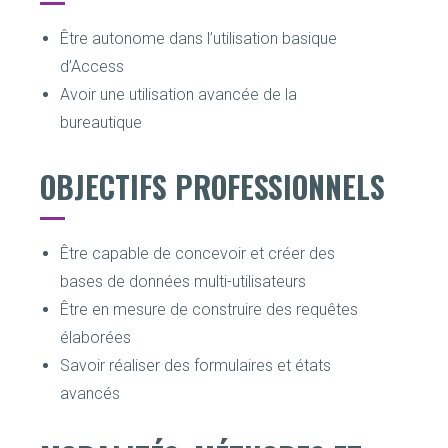
Être autonome dans l’utilisation basique
d’Access
Avoir une utilisation avancée de la
bureautique
OBJECTIFS PROFESSIONNELS​
Être capable de concevoir et créer des
bases de données multi-utilisateurs
Être en mesure de construire des requêtes
élaborées
Savoir réaliser des formulaires et états
avancés