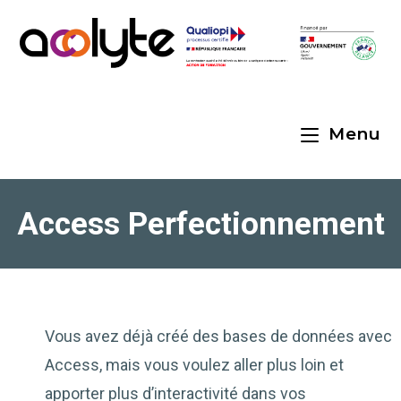
Menu
Access Perfectionnement
Vous avez déjà créé des bases de données avec
Access, mais vous voulez aller plus loin et
apporter plus d’interactivité dans vos