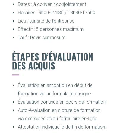
Dates : à convenir conjointement
Horaires : 9h00-12h30 / 13h30-17h00
Lieu : sur site de l’entreprise
Effectif : 5 personnes maximum
Tarif : Devis sur mesure
ÉTAPES D’ÉVALUATION
DES ACQUIS
Évaluation en amont ou en début de
formation via un formulaire en-ligne
Évaluation continue en cours de formation
Auto-évaluation en clôture de formation
via exercices et/ou formulaire en-ligne
Attestation individuelle de fin de formation